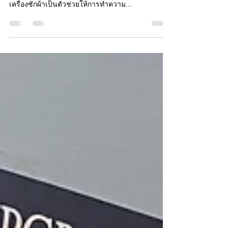
เหมาะสมกับบ้านคุณ
เครื่องซักผ้าเป็นเครื่องใช้ไฟฟ้าที่จะต้องมีทุกบ้าน ถือ
เป็นเครื่องใช้ไฟฟ้าที่จำเป็นมากในปัจจุบัน เพราะ
เครื่องซักผ้าเป็นตัวช่วยให้การทำความ...