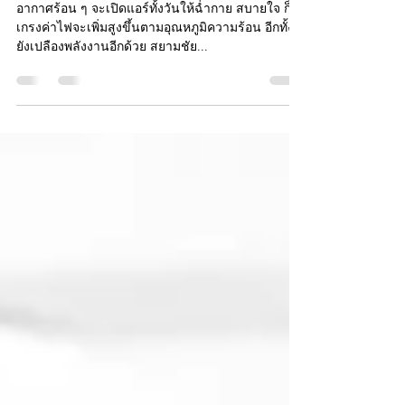
ค่าไฟ
อากาศร้อน ๆ จะเปิดแอร์ทั้งวันให้ฉ่ำกาย สบายใจ ก็
เกรงค่าไฟจะเพิ่มสูงขึ้นตามอุณหภูมิความร้อน อีกทั้ง
ยังเปลืองพลังงานอีกด้วย สยามชัย...