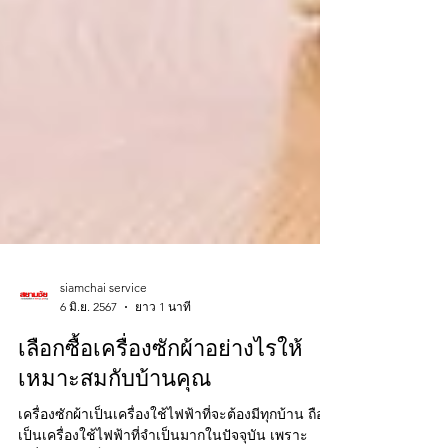
siamchai service
6 มิ.ย. 2567
ยาว 1 นาที
เลือกซื้อเครื่องซักผ้าอย่างไรให้